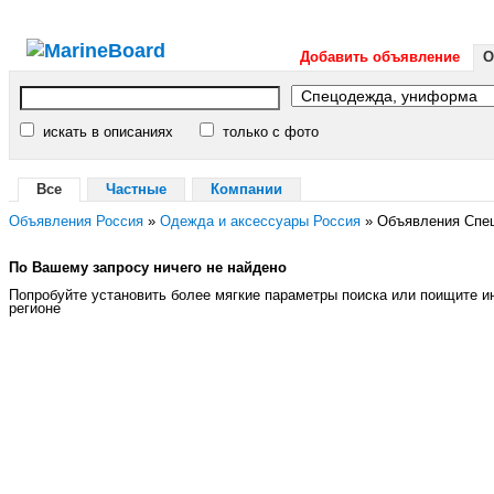
Добавить объявление
О
искать в описаниях
только с фото
Все
Частные
Компании
Объявления Россия
»
Одежда и аксессуары Россия
»
Объявления Cпе
По Вашему запросу ничего не найдено
Попробуйте установить более мягкие параметры поиска или поищите 
регионе