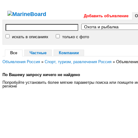
Добавить объявление
О
искать в описаниях
только с фото
Все
Частные
Компании
Объявления Россия
»
Спорт, туризм, развлечения Россия
»
Объявления
По Вашему запросу ничего не найдено
Попробуйте установить более мягкие параметры поиска или поищите 
регионе