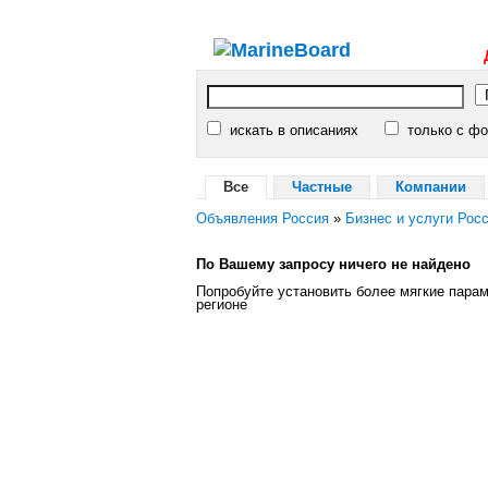
искать в описаниях
только с фо
Все
Частные
Компании
Объявления Россия
»
Бизнес и услуги Рос
По Вашему запросу ничего не найдено
Попробуйте установить более мягкие пара
регионе