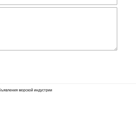
объявления морской индустрии