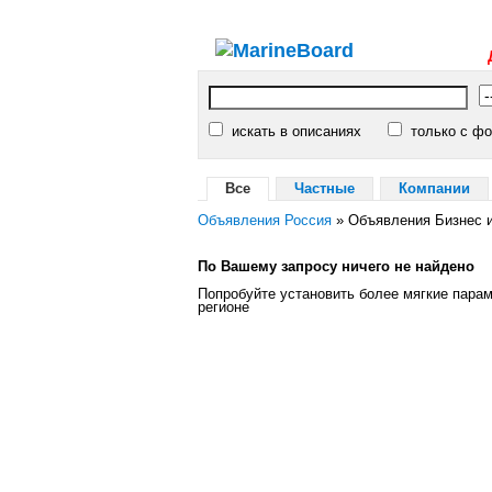
искать в описаниях
только с фо
Все
Частные
Компании
Объявления Россия
»
Объявления Бизнес и
По Вашему запросу ничего не найдено
Попробуйте установить более мягкие пара
регионе