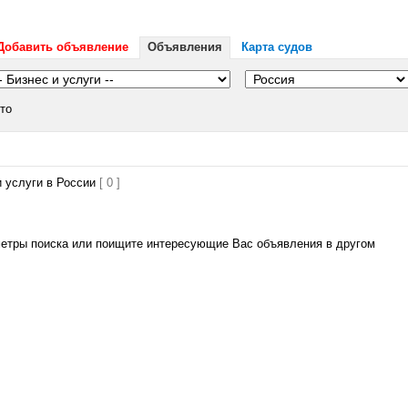
Добавить объявление
Объявления
Карта судов
то
 услуги в России
[ 0 ]
метры поиска или поищите интересующие Вас объявления в другом