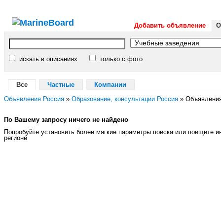
Добавить объявление
О
искать в описаниях
только с фото
Все
Частные
Компании
Объявления Россия
»
Образование, консультации Россия
»
Объявления
По Вашему запросу ничего не найдено
Попробуйте установить более мягкие параметры поиска или поищите 
регионе