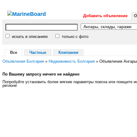
Добавить объявление
О
искать в описаниях
только с фото
Все
Частные
Компании
Объявления Болгария
»
Недвижимость Болгария
»
Объявления Ангары,
По Вашему запросу ничего не найдено
Попробуйте установить более мягкие параметры поиска или поищите 
регионе