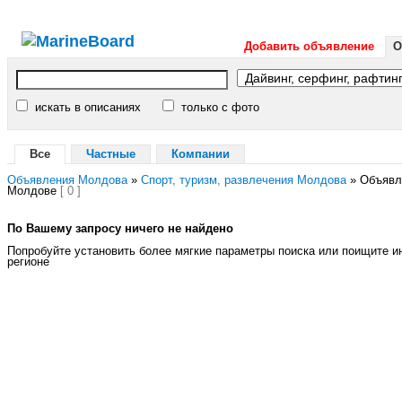
Добавить объявление
О
искать в описаниях
только с фото
Все
Частные
Компании
Объявления Молдова
»
Спорт, туризм, развлечения Молдова
»
Объявле
Молдове
[ 0 ]
По Вашему запросу ничего не найдено
Попробуйте установить более мягкие параметры поиска или поищите 
регионе